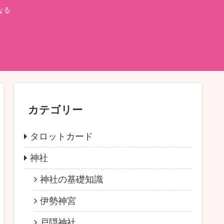
なる
カテゴリー
タロットカード
神社
神社の基礎知識
伊勢神宮
戸隠神社