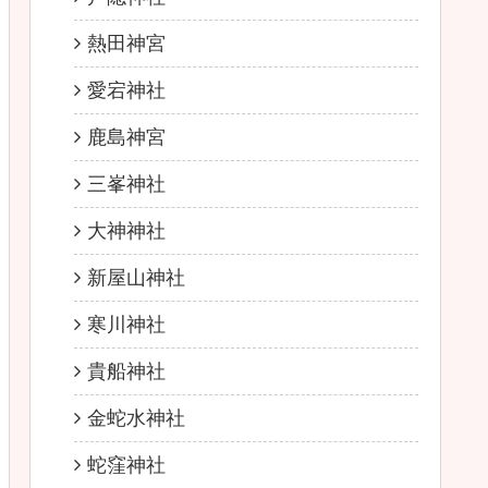
熱田神宮
愛宕神社
鹿島神宮
三峯神社
大神神社
新屋山神社
寒川神社
貴船神社
金蛇水神社
蛇窪神社