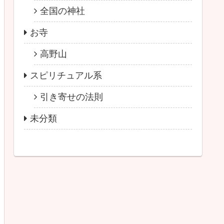
全国の神社
お寺
高野山
スピリチュアル系
引き寄せの法則
未分類