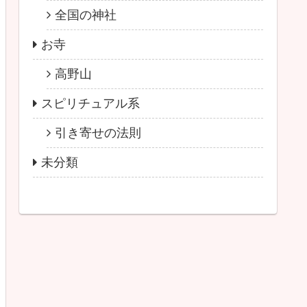
全国の神社
お寺
高野山
スピリチュアル系
引き寄せの法則
未分類