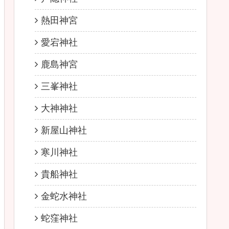
熱田神宮
愛宕神社
鹿島神宮
三峯神社
大神神社
新屋山神社
寒川神社
貴船神社
金蛇水神社
蛇窪神社