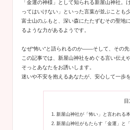
「金運の神様」として知られる新屋山神社。
ってはいけない」といった言葉が並ぶことも
富士山のふもと、深い森にたたずむその聖地
るような力があるようです。
なぜ“怖い”と語られるのか――そして、その
この記事では、新屋山神社をめぐる言い伝え
そっとあなたをお誘いします。
迷いや不安を抱えるあなたが、安心して一歩
目
新屋山神社が「怖い」と言われる
新屋山神社がもたらす「金運」と