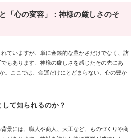
と「心の変容」：神様の厳しさのそ
られていますが、単に金銭的な豊かさだけでなく、訪
所でもあります。神様の厳しさを感じたその先にあ
うか。ここでは、金運だけにとどまらない、心の豊か
として知られるのか？
る背景には、職人や商人、大工など、ものづくりや商