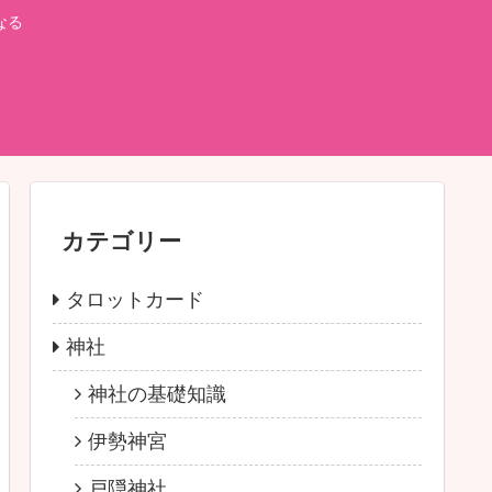
なる
カテゴリー
タロットカード
神社
神社の基礎知識
伊勢神宮
戸隠神社