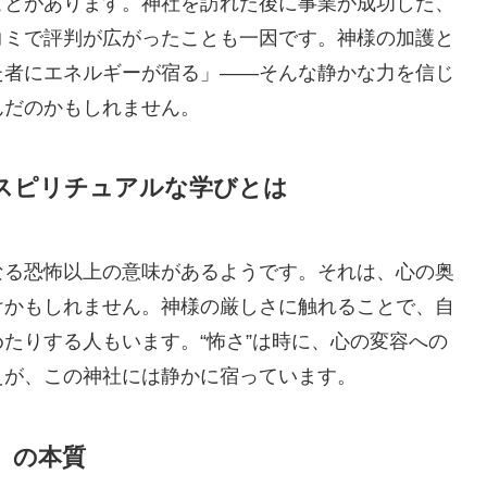
ことがあります。神社を訪れた後に事業が成功した、
コミで評判が広がったことも一因です。神様の加護と
た者にエネルギーが宿る」――そんな静かな力を信じ
んだのかもしれません。
スピリチュアルな学びとは
なる恐怖以上の意味があるようです。それは、心の奥
けかもしれません。神様の厳しさに触れることで、自
たりする人もいます。“怖さ”は時に、心の変容への
えが、この神社には静かに宿っています。
」の本質