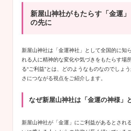
新屋山神社がもたらす「金運」
の先に
新屋山神社は「金運神社」として全国的に知
れる人に精神的な変化や気づきをもたらす場
る“ご利益”とは、どのようなものなのでしょ
さにつながる視点をご紹介します。
なぜ新屋山神社は「金運の神様」
新屋山神社が「金運」にご利益があるとされ