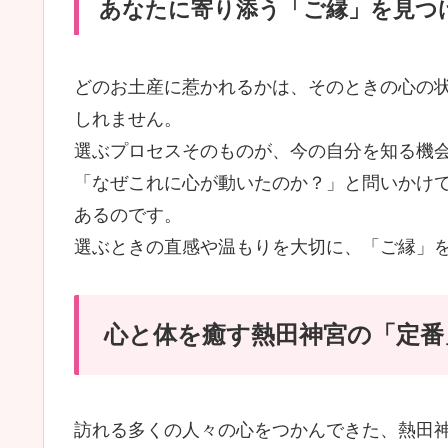
あなたに寄り添う「ご縁」を見つ
どのお土産に惹かれるかは、そのときの心の
しれません。
選ぶプロセスそのものが、今の自分を知る機
「なぜこれに心が動いたのか？」と問いかけ
あるのです。
選ぶときの直感や温もりを大切に、「ご縁」
心と体を癒す熱田神宮の「定番
訪れる多くの人々の心をつかんできた、熱田