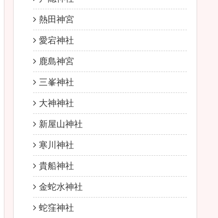
熱田神宮
愛宕神社
鹿島神宮
三峯神社
大神神社
新屋山神社
寒川神社
貴船神社
金蛇水神社
蛇窪神社