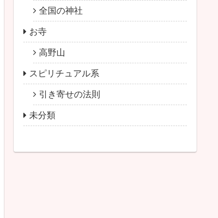
全国の神社
お寺
高野山
スピリチュアル系
引き寄せの法則
未分類