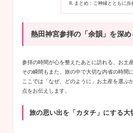
まとめ：ご神縁とともに歩
熱田神宮参拝の「余韻」を深め
参拝の時間が心を整えたあとに訪れる、お土
その瞬間もまた、旅の中で大切な内省の時間
ここでは「なぜ、どのように」お土産を選ぶ
点をお伝えします。
旅の思い出を「カタチ」にする大