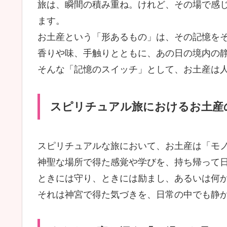
旅は、瞬間の積み重ね。けれど、その場で感
ます。
お土産という「形あるもの」は、その記憶を
香りや味、手触りとともに、あの日の境内の
そんな「記憶のスイッチ」として、お土産は
スピリチュアル旅におけるお土産
スピリチュアルな旅において、お土産は「モ
神聖な場所で得た感覚や学びを、持ち帰って
ときには守り、ときには励まし、あるいは何
それは神宮で得た気づきを、日常の中でも静