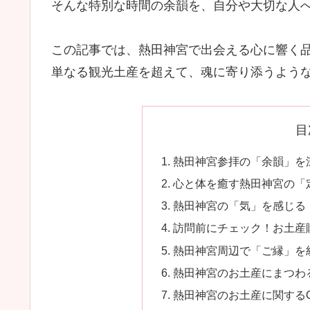
そんな特別な時間の余韻を、自分や大切な人
この記事では、熱田神宮で出会える心に響く
単なる観光土産を超えて、魂に寄り添うよう
目
熱田神宮参拝の「余韻」を
心と体を癒す熱田神宮の「
熱田神宮の「気」を感じる
訪問前にチェック！お土産
熱田神宮周辺で「ご縁」を
熱田神宮のお土産にまつわ
熱田神宮のお土産に関するQ