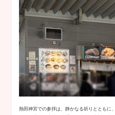
熱田神宮での参拝は、静かなる祈りとともに