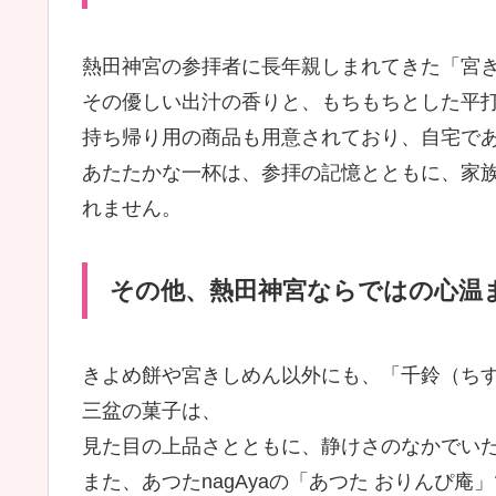
熱田神宮の参拝者に長年親しまれてきた「宮
その優しい出汁の香りと、もちもちとした平
持ち帰り用の商品も用意されており、自宅で
あたたかな一杯は、参拝の記憶とともに、家
れません。
その他、熱田神宮ならではの心温
きよめ餅や宮きしめん以外にも、「千鈴（ち
三盆の菓子は、
見た目の上品さとともに、静けさのなかでい
また、あつたnagAyaの「あつた おりんぴ