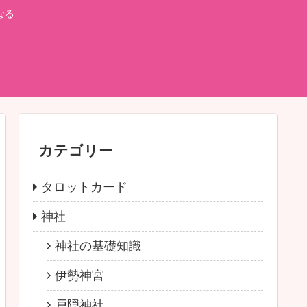
なる
カテゴリー
タロットカード
神社
神社の基礎知識
伊勢神宮
戸隠神社