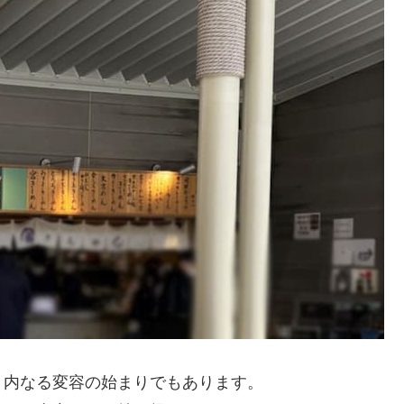
、内なる変容の始まりでもあります。