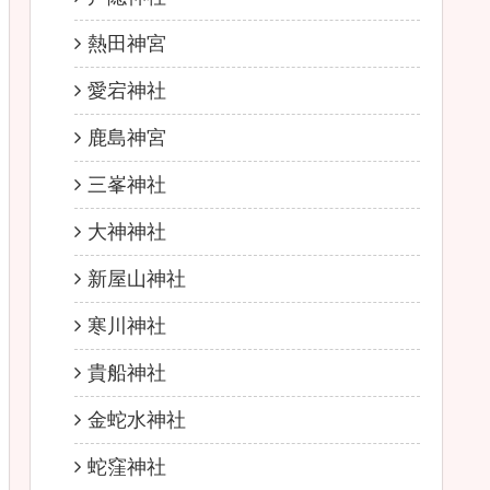
熱田神宮
愛宕神社
鹿島神宮
三峯神社
大神神社
新屋山神社
寒川神社
貴船神社
金蛇水神社
蛇窪神社