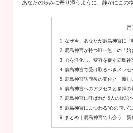
あなたの歩みに寄り添うように、静かにこの
目
なぜ今、あなたが鹿島神宮に「
鹿島神宮が持つ唯一無二の「始
心を浄化し、変容を促す鹿島神
鹿島神宮で受け取るべきメッセ
鹿島神宮訪問後の変化と「新し
鹿島神宮へのアクセスと参拝の
鹿島神宮に呼ばれた5人の物語
鹿島神宮にまつわる“心の問い”
まとめ｜鹿島神宮で出会う、新