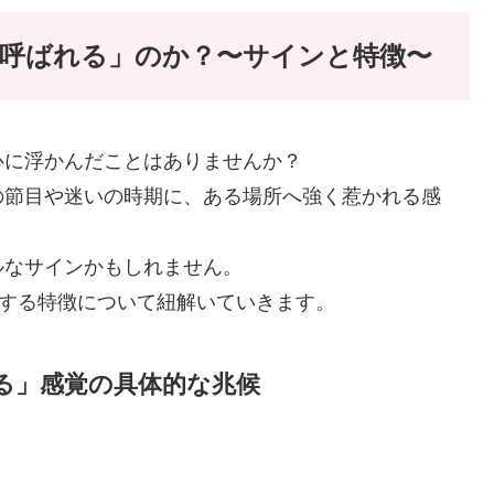
呼ばれる」のか？〜サインと特徴〜
心に浮かんだことはありませんか？
の節目や迷いの時期に、ある場所へ強く惹かれる感
ルなサインかもしれません。
通する特徴について紐解いていきます。
る」感覚の具体的な兆候
。