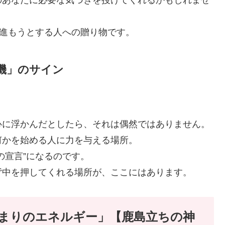
のあなたに必要な気づきを授けてくれるかもしれませ
へ進もうとする人への贈り物です。
機」のサイン
心に浮かんだとしたら、それは偶然ではありません。
何かを始める人に力を与える場所。
の宣言”になるのです。
背中を押してくれる場所が、ここにはあります。
まりのエネルギー」【鹿島立ちの神