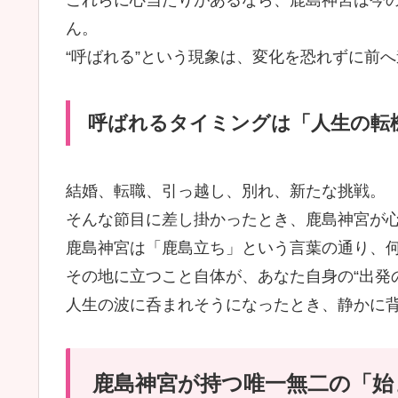
これらに心当たりがあるなら、鹿島神宮は今
ん。
“呼ばれる”という現象は、変化を恐れずに前
呼ばれるタイミングは「人生の転
結婚、転職、引っ越し、別れ、新たな挑戦。
そんな節目に差し掛かったとき、鹿島神宮が
鹿島神宮は「鹿島立ち」という言葉の通り、
その地に立つこと自体が、あなた自身の“出発
人生の波に呑まれそうになったとき、静かに
鹿島神宮が持つ唯一無二の「始