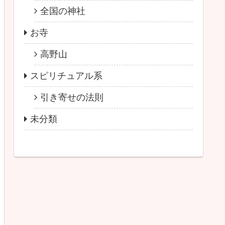
全国の神社
お寺
高野山
スピリチュアル系
引き寄せの法則
未分類