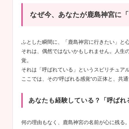
なぜ今、あなたが鹿島神宮に「
ふとした瞬間に、「鹿島神宮に行きたい」と
それは、偶然ではないかもしれません。人生
覚。
それは「呼ばれている」というスピリチュア
ここでは、その“呼ばれる感覚”の正体と、共
あなたも経験している？「呼ばれ
何の理由もなく、鹿島神宮の名前が心に残る