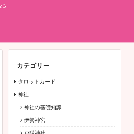
なる
カテゴリー
タロットカード
神社
神社の基礎知識
伊勢神宮
戸隠神社