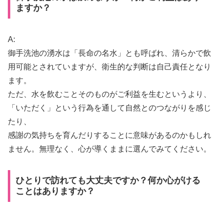
ますか？
A:
御手洗池の湧水は「長命の名水」とも呼ばれ、清らかで飲
用可能とされていますが、衛生的な判断は自己責任となり
ます。
ただ、水を飲むことそのものがご利益を生むというより、
「いただく」という行為を通して自然とのつながりを感じ
たり、
感謝の気持ちを育んだりすることに意味があるのかもしれ
ません。無理なく、心が導くままに選んでみてください。
ひとりで訪れても大丈夫ですか？何か心がける
ことはありますか？