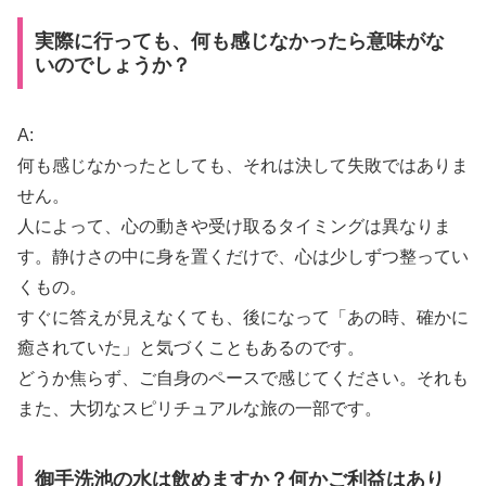
実際に行っても、何も感じなかったら意味がな
いのでしょうか？
A:
何も感じなかったとしても、それは決して失敗ではありま
せん。
人によって、心の動きや受け取るタイミングは異なりま
す。静けさの中に身を置くだけで、心は少しずつ整ってい
くもの。
すぐに答えが見えなくても、後になって「あの時、確かに
癒されていた」と気づくこともあるのです。
どうか焦らず、ご自身のペースで感じてください。それも
また、大切なスピリチュアルな旅の一部です。
御手洗池の水は飲めますか？何かご利益はあり