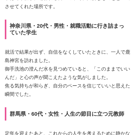
させてくれた場所です。
神奈川県・20代・男性・就職活動に行き詰まっ
ていた学生
就活で結果が出ず、自信をなくしていたときに、一人で鹿
島神宮を訪れました。
御手洗池の澄んだ水を見つめていると、「このままでいい
んだ」と心の声が聞こえたような気がしました。
焦る気持ちが和らぎ、自分のペースを信じていいと思えた
瞬間でした。
群馬県・60代・女性・人生の節目に立つ元教師
定年を迎えたあと、これからの人生を考えるために静かな