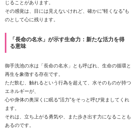
じることがあります。
その感覚は、目には見えないけれど、確かに“軽くなる”も
のとして心に残ります。
「長命の名水」が示す生命力：新たな活力を得
る意味
御手洗池の水は「長命の名水」とも呼ばれ、生命の循環と
再生を象徴する存在です。
ただ飲む、触れるという行為を超えて、水そのものが持つ
エネルギーが、
心や身体の奥深くに眠る“活力”をそっと呼び覚ましてくれ
ます。
それは、立ち上がる勇気や、また歩き出す力になることも
あるのです。