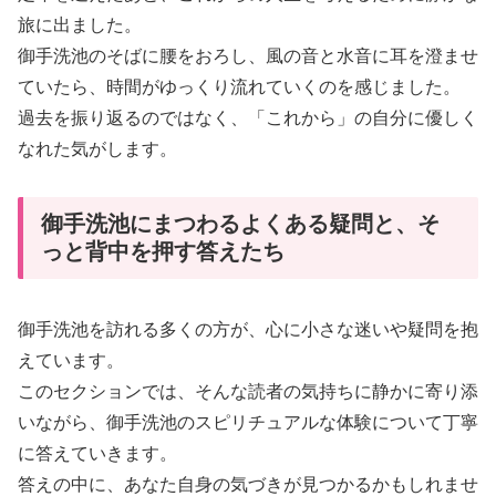
旅に出ました。
御手洗池のそばに腰をおろし、風の音と水音に耳を澄ませ
ていたら、時間がゆっくり流れていくのを感じました。
過去を振り返るのではなく、「これから」の自分に優しく
なれた気がします。
御手洗池にまつわるよくある疑問と、そ
っと背中を押す答えたち
御手洗池を訪れる多くの方が、心に小さな迷いや疑問を抱
えています。
このセクションでは、そんな読者の気持ちに静かに寄り添
いながら、御手洗池のスピリチュアルな体験について丁寧
に答えていきます。
答えの中に、あなた自身の気づきが見つかるかもしれませ