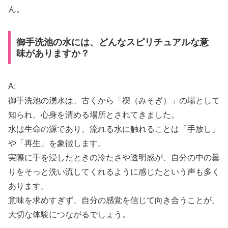
ん。
御手洗池の水には、どんなスピリチュアルな意
味がありますか？
A:
御手洗池の湧水は、古くから「禊（みそぎ）」の場として
知られ、心身を清める場所とされてきました。
水は生命の源であり、流れる水に触れることは「手放し」
や「再生」を象徴します。
実際に手を浸したときの冷たさや透明感が、自分の中の曇
りをそっと洗い流してくれるように感じたという声も多く
あります。
意味を求めすぎず、自分の感覚を信じて向き合うことが、
大切な体験につながるでしょう。