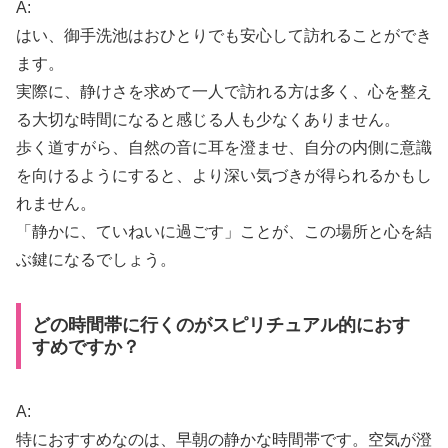
A:
はい、御手洗池はおひとりでも安心して訪れることができ
ます。
実際に、静けさを求めて一人で訪れる方は多く、心を整え
る大切な時間になると感じる人も少なくありません。
歩く道すがら、自然の音に耳を澄ませ、自分の内側に意識
を向けるようにすると、より深い気づきが得られるかもし
れません。
「静かに、ていねいに過ごす」ことが、この場所と心を結
ぶ鍵になるでしょう。
どの時間帯に行くのがスピリチュアル的におす
すめですか？
A:
特におすすめなのは、早朝の静かな時間帯です。空気が澄