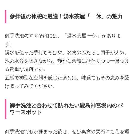
参拝後の休憩に最適！湧水茶屋「一休」の魅力
御手洗池のすぐそばには、「湧水茶屋 一休」がありま
す。
湧水を使った手打ちそばや、名物のみたらし団子が人気。
池の水音を聴きながら、静かな余韻にひたりつつ一息つけ
る貴重な場所です。
五感で神聖な空間を感じたあとは、味覚でもその恵みを受
け取ってみてください。
御手洗池と合わせて訪れたい鹿島神宮境内のパ
ワースポット
御手洗池で心が静まった後は、ぜひ奥宮や要石にも足を運