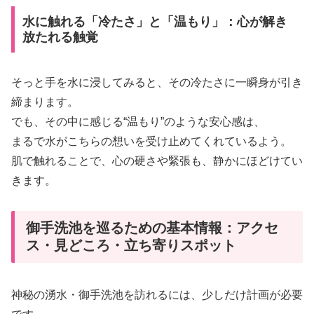
水に触れる「冷たさ」と「温もり」：心が解き
放たれる触覚
そっと手を水に浸してみると、その冷たさに一瞬身が引き
締まります。
でも、その中に感じる“温もり”のような安心感は、
まるで水がこちらの想いを受け止めてくれているよう。
肌で触れることで、心の硬さや緊張も、静かにほどけてい
きます。
御手洗池を巡るための基本情報：アクセ
ス・見どころ・立ち寄りスポット
神秘の湧水・御手洗池を訪れるには、少しだけ計画が必要