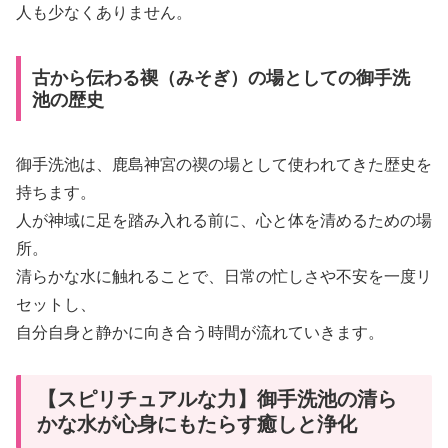
人も少なくありません。
古から伝わる禊（みそぎ）の場としての御手洗
池の歴史
御手洗池は、鹿島神宮の禊の場として使われてきた歴史を
持ちます。
人が神域に足を踏み入れる前に、心と体を清めるための場
所。
清らかな水に触れることで、日常の忙しさや不安を一度リ
セットし、
自分自身と静かに向き合う時間が流れていきます。
【スピリチュアルな力】御手洗池の清ら
かな水が心身にもたらす癒しと浄化