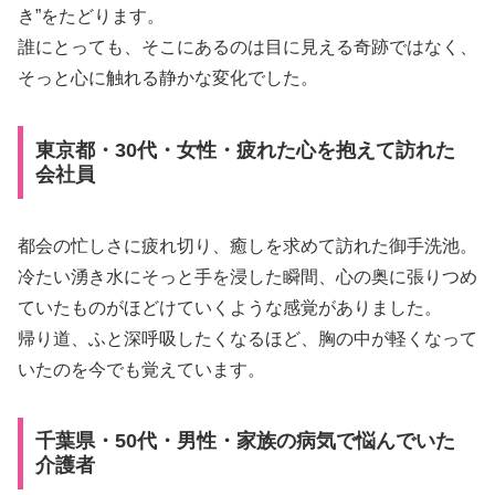
き”をたどります。
誰にとっても、そこにあるのは目に見える奇跡ではなく、
そっと心に触れる静かな変化でした。
東京都・30代・女性・疲れた心を抱えて訪れた
会社員
都会の忙しさに疲れ切り、癒しを求めて訪れた御手洗池。
冷たい湧き水にそっと手を浸した瞬間、心の奥に張りつめ
ていたものがほどけていくような感覚がありました。
帰り道、ふと深呼吸したくなるほど、胸の中が軽くなって
いたのを今でも覚えています。
千葉県・50代・男性・家族の病気で悩んでいた
介護者