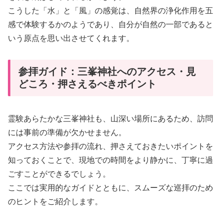
こうした「水」と「風」の感覚は、自然界の浄化作用を五
感で体験するかのようであり、自分が自然の一部であると
いう原点を思い出させてくれます。
参拝ガイド：三峯神社へのアクセス・見
どころ・押さえるべきポイント
霊験あらたかな三峯神社も、山深い場所にあるため、訪問
には事前の準備が欠かせません。
アクセス方法や参拝の流れ、押さえておきたいポイントを
知っておくことで、現地での時間をより静かに、丁寧に過
ごすことができるでしょう。
ここでは実用的なガイドとともに、スムーズな巡拝のため
のヒントをご紹介します。