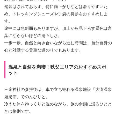
舗装はされておらず、特に雨上がりなどは滑りやすいた
め、トレッキングシューズや手袋の持参をおすすめしま
す。
途中には急斜面もありますが、頂上から見下ろす景色は言
葉にならないほどの清々しさ。
一歩一歩、自然と向き合いながら進む時間は、自分自身の
心と対話する貴重な道のりでもあります。
温泉と自然を満喫！秩父エリアのおすすめスポ
ット
三峯神社の参拝後は、車で立ち寄れる温泉施設「大滝温泉
遊湯館」でのんびりと。
冷えた体をゆっくりと温めながら、旅の余韻に浸るひとと
きは格別です。