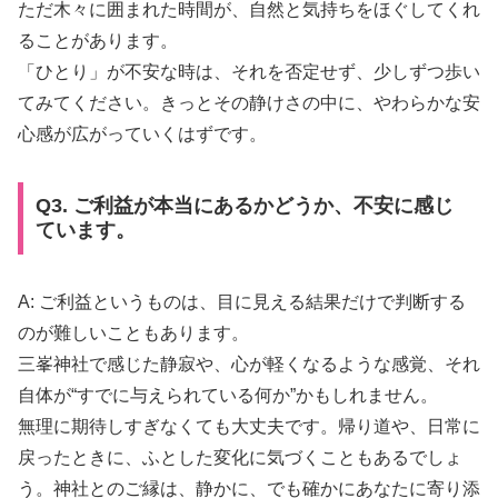
ただ木々に囲まれた時間が、自然と気持ちをほぐしてくれ
ることがあります。
「ひとり」が不安な時は、それを否定せず、少しずつ歩い
てみてください。きっとその静けさの中に、やわらかな安
心感が広がっていくはずです。
Q3. ご利益が本当にあるかどうか、不安に感じ
ています。
A: ご利益というものは、目に見える結果だけで判断する
のが難しいこともあります。
三峯神社で感じた静寂や、心が軽くなるような感覚、それ
自体が“すでに与えられている何か”かもしれません。
無理に期待しすぎなくても大丈夫です。帰り道や、日常に
戻ったときに、ふとした変化に気づくこともあるでしょ
う。神社とのご縁は、静かに、でも確かにあなたに寄り添