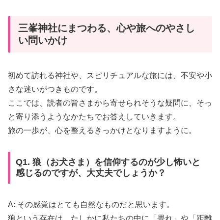
三峯神社にまつわる、心や旅へのやさし
い問いかけ
初めて訪れる神社や、スピリチュアルな旅には、不安や小
さな迷いがつきものです。
ここでは、読者の皆さまから寄せられそうな疑問に、そっ
と寄り添うようなかたちでお答えしていきます。
旅の一歩が、心を整えるきっかけとなりますように。
Q1. 狼（お犬さま）を信仰するのが少し怖いと
感じるのですが、大丈夫でしょうか？
A: その感覚はとても自然なものだと思います。
狼という存在は、たしかに私たちの中に「畏れ」や「距離