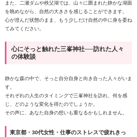
また、二瀬ダムや秩父湖では、山々に囲まれた静かな湖面
を眺めながら、自然の大きさを感じることができます。
心が澄んだ状態のまま、もう少しだけ自然の中に身を委ね
てみてください。
心にそっと触れた三峯神社──訪れた人々
の体験談
静かな森の中で、そっと自分自身と向き合った人々がいま
す。
それぞれの人生のタイミングで三峯神社を訪れ、何を感
じ、どのような変化を得たのでしょうか。
その声に、あなた自身の想いも重なるかもしれません。
東京都・30代女性・仕事のストレスで疲れきっ