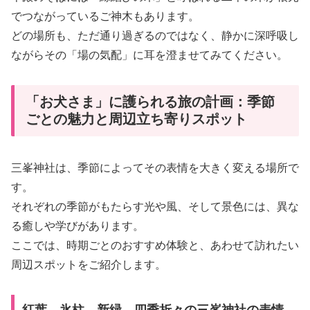
でつながっているご神木もあります。
どの場所も、ただ通り過ぎるのではなく、静かに深呼吸し
ながらその「場の気配」に耳を澄ませてみてください。
「お犬さま」に護られる旅の計画：季節
ごとの魅力と周辺立ち寄りスポット
三峯神社は、季節によってその表情を大きく変える場所で
す。
それぞれの季節がもたらす光や風、そして景色には、異な
る癒しや学びがあります。
ここでは、時期ごとのおすすめ体験と、あわせて訪れたい
周辺スポットをご紹介します。
紅葉、氷柱、新緑…四季折々の三峯神社の表情