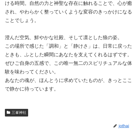
ける時間。自然の力と神聖な存在に触れることで、心が癒
され、やわらかく整っていくような変容のきっかけになる
ことでしょう。
澄んだ空気、鮮やかな社殿、そして凛とした狼の姿。
この場所で感じた「調和」と「静けさ」は、日常に戻った
ときも、ふとした瞬間にあなたを支えてくれるはずです。
ぜひご自身の五感で、この唯一無二のスピリチュアルな体
験を味わってください。
あなたの魂が、ほんとうに求めていたものが、きっとここ
で静かに待っています。
三峯神社
jothai