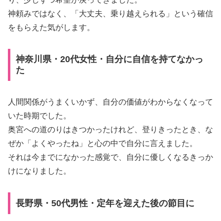
神頼みではなく、「大丈夫、乗り越えられる」という確信
をもらえた気がします。
神奈川県・20代女性・自分に自信を持てなかっ
た
人間関係がうまくいかず、自分の価値がわからなくなって
いた時期でした。
奥宮への道のりはきつかったけれど、登りきったとき、な
ぜか「よくやったね」と心の中で自分に言えました。
それは今までになかった感覚で、自分に優しくなるきっか
けになりました。
長野県・50代男性・定年を迎えた後の節目に