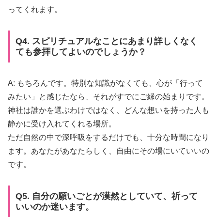
ってくれます。
Q4. スピリチュアルなことにあまり詳しくなく
ても参拝してよいのでしょうか？
A: もちろんです。特別な知識がなくても、心が「行って
みたい」と感じたなら、それがすでにご縁の始まりです。
神社は誰かを選ぶわけではなく、どんな想いを持った人も
静かに受け入れてくれる場所。
ただ自然の中で深呼吸をするだけでも、十分な時間になり
ます。あなたがあなたらしく、自由にその場にいていいの
です。
Q5. 自分の願いごとが漠然としていて、祈って
いいのか迷います。