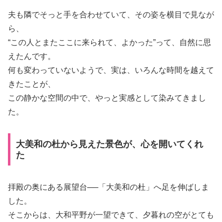
夫も隣でそっと手を合わせていて、その姿を横目で見なが
ら、
“この人とまたここに来られて、よかった”って、自然に思
えたんです。
何も変わっていないようで、実は、いろんな時間を越えて
きたことが、
この静かな空間の中で、やっと実感として染みてきまし
た。
大美和の杜から見えた景色が、心を開いてくれ
た
拝殿の奥にある展望台──「大美和の杜」へ足を伸ばしま
した。
そこからは、大和平野が一望できて、夕暮れの空がとても