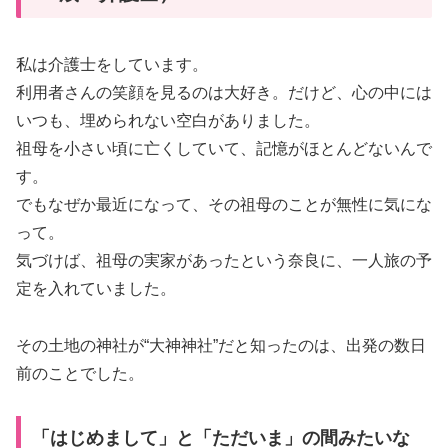
私は介護士をしています。
利用者さんの笑顔を見るのは大好き。だけど、心の中には
いつも、埋められない空白がありました。
祖母を小さい頃に亡くしていて、記憶がほとんどないんで
す。
でもなぜか最近になって、その祖母のことが無性に気にな
って。
気づけば、祖母の実家があったという奈良に、一人旅の予
定を入れていました。
その土地の神社が“大神神社”だと知ったのは、出発の数日
前のことでした。
「はじめまして」と「ただいま」の間みたいな