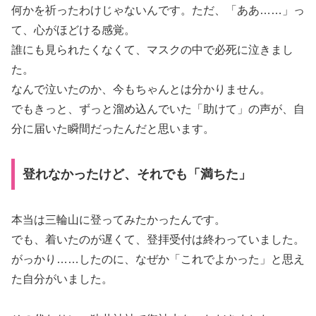
何かを祈ったわけじゃないんです。ただ、「ああ……」っ
て、心がほどける感覚。
誰にも見られたくなくて、マスクの中で必死に泣きまし
た。
なんで泣いたのか、今もちゃんとは分かりません。
でもきっと、ずっと溜め込んでいた「助けて」の声が、自
分に届いた瞬間だったんだと思います。
登れなかったけど、それでも「満ちた」
本当は三輪山に登ってみたかったんです。
でも、着いたのが遅くて、登拝受付は終わっていました。
がっかり……したのに、なぜか「これでよかった」と思え
た自分がいました。