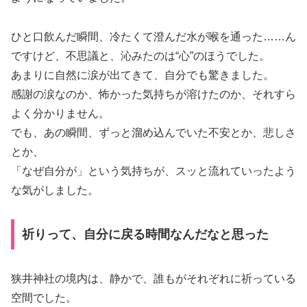
ひと口飲んだ瞬間、冷たくて澄んだ水が喉を通った……ん
ですけど、不思議と、沁みたのは“心”のほうでした。
あまりに自然に涙が出てきて、自分でも驚きました。
感謝の涙なのか、怖かった気持ちが溶けたのか、それすら
よく分かりません。
でも、あの瞬間、ずっと溜め込んでいた不安とか、悲しさ
とか、
「なぜ自分が」という気持ちが、スッと流れていったよう
な気がしました。
祈りって、自分に戻る時間なんだなと思った
狭井神社の境内は、静かで、誰もがそれぞれに祈っている
空間でした。