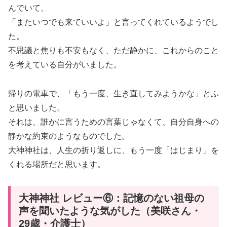
んでいて、
「またいつでも来ていいよ」と言ってくれているようでし
た。
不思議と焦りも不安もなく、ただ静かに、これからのこと
を考えている自分がいました。
帰りの電車で、「もう一度、生き直してみようかな」とふ
と思いました。
それは、誰かに言うための言葉じゃなくて、自分自身への
静かな約束のようなものでした。
大神神社は、人生の折り返しに、もう一度「はじまり」を
くれる場所だと思います。
大神神社 レビュー⑥：記憶のない祖母の
声を聞いたような気がした（美咲さん・
29歳・介護士）