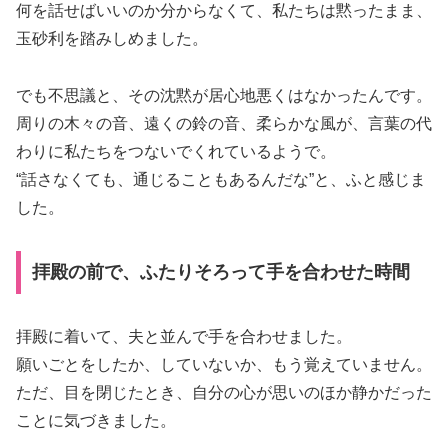
何を話せばいいのか分からなくて、私たちは黙ったまま、
玉砂利を踏みしめました。
でも不思議と、その沈黙が居心地悪くはなかったんです。
周りの木々の音、遠くの鈴の音、柔らかな風が、言葉の代
わりに私たちをつないでくれているようで。
“話さなくても、通じることもあるんだな”と、ふと感じま
した。
拝殿の前で、ふたりそろって手を合わせた時間
拝殿に着いて、夫と並んで手を合わせました。
願いごとをしたか、していないか、もう覚えていません。
ただ、目を閉じたとき、自分の心が思いのほか静かだった
ことに気づきました。