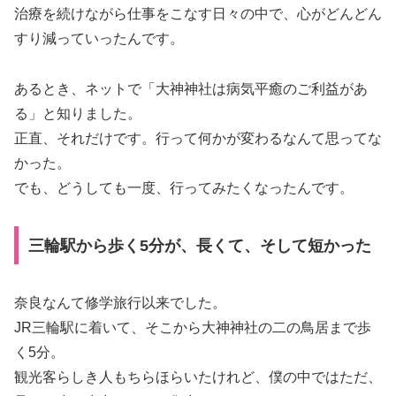
治療を続けながら仕事をこなす日々の中で、心がどんどん
すり減っていったんです。
あるとき、ネットで「大神神社は病気平癒のご利益があ
る」と知りました。
正直、それだけです。行って何かが変わるなんて思ってな
かった。
でも、どうしても一度、行ってみたくなったんです。
三輪駅から歩く5分が、長くて、そして短かった
奈良なんて修学旅行以来でした。
JR三輪駅に着いて、そこから大神神社の二の鳥居まで歩
く5分。
観光客らしき人もちらほらいたけれど、僕の中ではただ、