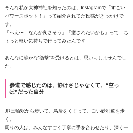
そんな私が大神神社を知ったのは、Instagramで「すごい
パワースポット！」って紹介されてた投稿がきっかけで
す。
「へえ〜、なんか良さそう」「癒されたいかも」って、ち
ょっと軽い気持ちで行ってみたんです。
あんなに静かな“衝撃”を受けるとは、思いもしませんでし
た。
参道で感じたのは、静けさじゃなくて、“空っ
ぽ”だった自分
JR三輪駅から歩いて、鳥居をくぐって、白い砂利道を歩
く。
周りの人は、みんなすごく丁寧に手を合わせたり、深く一