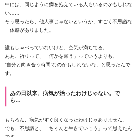
中には、同じように病を抱えている人もいるのかもしれな
い……
そう思ったら、他人事じゃないというか、すごく不思議な
一体感がありました。
誰もしゃべっていないけど、空気が満ちてる。
ああ、祈りって、「何かを願う」っていうよりも、
“自分と向き合う時間”なのかもしれないな、と思ったんで
す。
あの日以来、病気が治ったわけじゃない。で
も…
もちろん、病気がすぐ良くなったわけじゃありません。
でも、不思議と、「ちゃんと生きていこう」って思えたん
です。