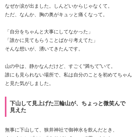
なぜか涙が出ました。しんどいからじゃなくて。
ただ、なんか、胸の奥がキュッと痛くなって。
「自分をちゃんと大事にしてなかった」
「誰かに見てもらうことばかり考えてた」
そんな想いが、湧いてきたんです。
山の中は、静かなんだけど、すごく“満ちて”いて。
誰にも見られない場所で、私は自分のことを初めてちゃん
と見た気がしました。
下山して見上げた三輪山が、ちょっと微笑んで
見えた
無事に下山して、狭井神社で御神水を飲んだとき、