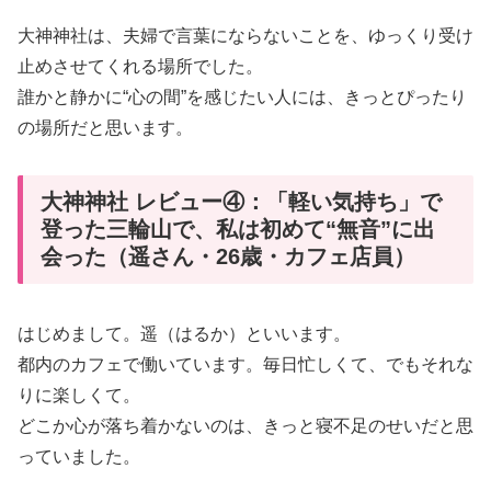
大神神社は、夫婦で言葉にならないことを、ゆっくり受け
止めさせてくれる場所でした。
誰かと静かに“心の間”を感じたい人には、きっとぴったり
の場所だと思います。
大神神社 レビュー④：「軽い気持ち」で
登った三輪山で、私は初めて“無音”に出
会った（遥さん・26歳・カフェ店員）
はじめまして。遥（はるか）といいます。
都内のカフェで働いています。毎日忙しくて、でもそれな
りに楽しくて。
どこか心が落ち着かないのは、きっと寝不足のせいだと思
っていました。