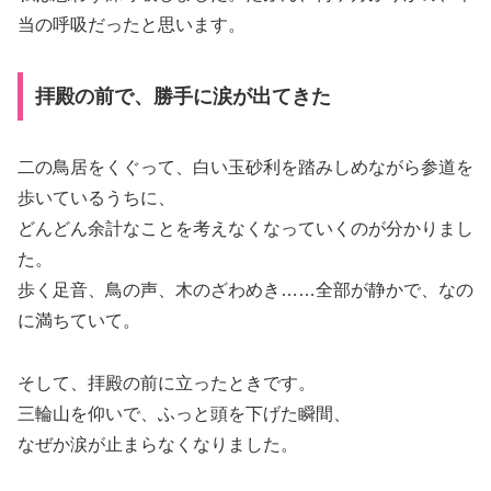
当の呼吸だったと思います。
拝殿の前で、勝手に涙が出てきた
二の鳥居をくぐって、白い玉砂利を踏みしめながら参道を
歩いているうちに、
どんどん余計なことを考えなくなっていくのが分かりまし
た。
歩く足音、鳥の声、木のざわめき……全部が静かで、なの
に満ちていて。
そして、拝殿の前に立ったときです。
三輪山を仰いで、ふっと頭を下げた瞬間、
なぜか涙が止まらなくなりました。