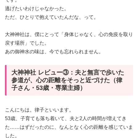
逃げたいわけじゃなかった。
ただ、ひとりで抱えていたんだな、って。
大神神社は、僕にとって「身体じゃなく、心の免疫を取り
戻す場所」でした。
あの御神水の味は、今でも忘れられません。
大神神社 レビュー③：夫と無言で歩いた
参道が、心の距離をそっと近づけた（律
子さん・53歳・専業主婦）
こんにちは。律子といいます。
53歳、子育ても落ち着いて、夫と2人の時間が増えてき
た……はずだったのに、なんとなく心の距離を感じていま
した。