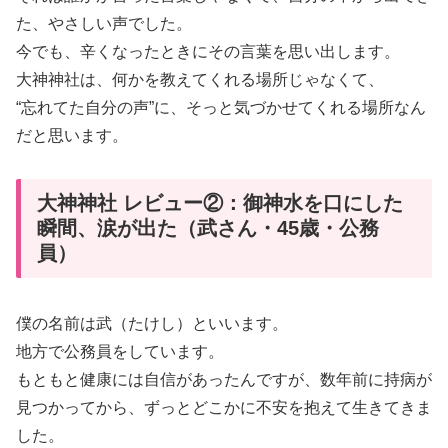
た、やさしい声でした。
今でも、辛くなったときにその言葉を思い出します。
大神神社は、何かを教えてくれる場所じゃなくて、
“忘れてた自分の声”に、そっと気づかせてくれる場所なん
だと思います。
大神神社 レビュー②：御神水を口にした
瞬間、涙が出た（武さん・45歳・公務
員）
僕の名前は武（たけし）といいます。
地方で公務員をしています。
もともと健康には自信があったんですが、数年前に持病が
見つかってから、ずっとどこかに不安を抱えて生きてきま
した。