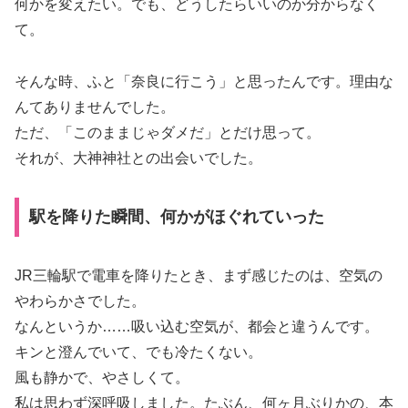
何かを変えたい。でも、どうしたらいいのか分からなく
て。
そんな時、ふと「奈良に行こう」と思ったんです。理由な
んてありませんでした。
ただ、「このままじゃダメだ」とだけ思って。
それが、大神神社との出会いでした。
駅を降りた瞬間、何かがほぐれていった
JR三輪駅で電車を降りたとき、まず感じたのは、空気の
やわらかさでした。
なんというか……吸い込む空気が、都会と違うんです。
キンと澄んでいて、でも冷たくない。
風も静かで、やさしくて。
私は思わず深呼吸しました。たぶん、何ヶ月ぶりかの、本