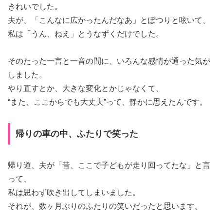
きれいでした。
夫が、「こんなに広かったんだなあ」とぽつりと呟いて、
私は「うん、ねえ」とうなずくだけでした。
そのたった一言と一音の間に、いろんな感情が通った気が
しました。
やり直すとか、大きな変化とかじゃなくて、
“また、ここからでも大丈夫”って、静かに思えたんです。
帰りの車の中、ふたりで笑った
帰り道、夫が「昔、ここで子どもが走り回ってたな」と言
って、
私は思わず吹き出してしまいました。
それが、数ヶ月ぶりのふたりの笑いだったと思います。