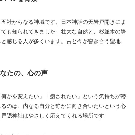
、五社からなる神域です。日本神話の天岩戸開きにま
しても知られてきました。壮大な自然と、杉並木の静
ると感じる人が多くいます。古と今が響き合う聖地、
あなたの、心の声
「何かを変えたい」「癒されたい」という気持ちが潜
れるのは、内なる自分と静かに向き合いたいという心
、戸隠神社はやさしく応えてくれる場所です。