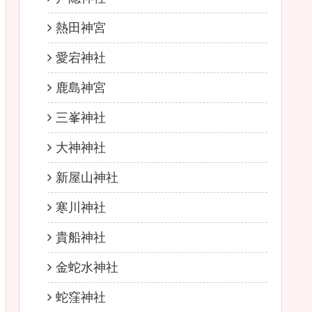
熱田神宮
愛宕神社
鹿島神宮
三峯神社
大神神社
新屋山神社
寒川神社
貴船神社
金蛇水神社
蛇窪神社