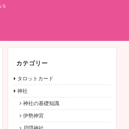
なる
カテゴリー
タロットカード
神社
神社の基礎知識
伊勢神宮
戸隠神社