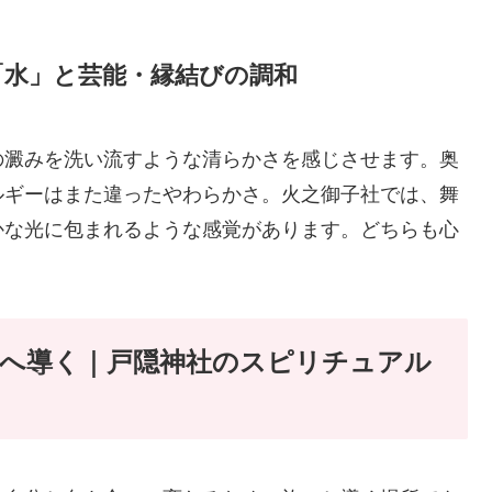
「水」と芸能・縁結びの調和
の澱みを洗い流すような清らかさを感じさせます。奥
ルギーはまた違ったやわらかさ。火之御子社では、舞
かな光に包まれるような感覚があります。どちらも心
へ導く｜戸隠神社のスピリチュアル