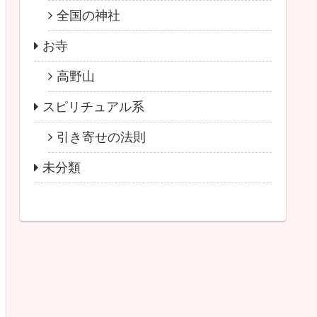
全国の神社
お寺
高野山
スピリチュアル系
引き寄せの法則
未分類