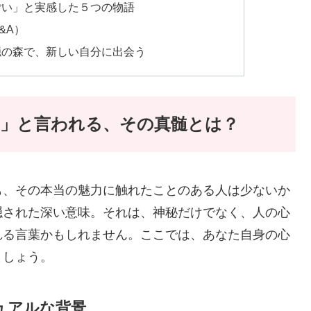
ごい」と実感した５つの物語
&A）
隠の森で、新しい自分に出会う
」と言われる、その真髄とは？
も、その本当の魅力に触れたことのある人は少ないか
隠された深い意味。それは、神秘だけでなく、人の心
れる言葉かもしれません。ここでは、あなた自身の心
ましょう。
ュアルな背景