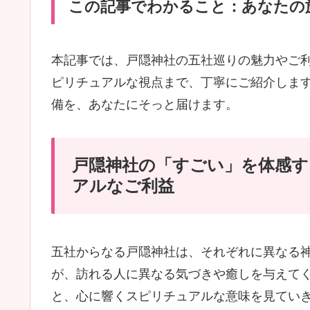
この記事でわかること：あなたの
本記事では、戸隠神社の五社巡りの魅力やご
ピリチュアルな視点まで、丁寧にご紹介しま
備を、あなたにそっと届けます。
戸隠神社の「すごい」を体感す
アルなご利益
五社からなる戸隠神社は、それぞれに異なる
が、訪れる人に異なる気づきや癒しを与えて
と、心に響くスピリチュアルな意味を見てい