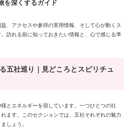
旅を深くするガイド
利益、アクセスや参拝の実用情報、そして心が動くス
す。訪れる前に知っておきたい情報と、心で感じる準
る五社巡り｜見どころとスピリチュ
神様とエネルギーを宿しています。一つひとつの社
くれます。このセクションでは、五社それぞれの魅力
きましょう。